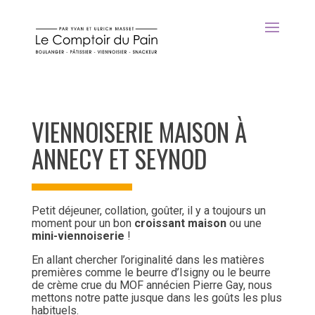
VIENNOISERIE MAISON À
ANNECY ET SEYNOD
Petit déjeuner, collation, goûter, il y a toujours un
moment pour un bon
croissant maison
ou une
mini-viennoiserie
!
En allant chercher l’originalité dans les matières
premières comme le beurre d’Isigny ou le beurre
de crème crue du MOF annécien Pierre Gay, nous
mettons notre patte jusque dans les goûts les plus
habituels.