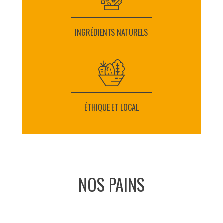
INGRÉDIENTS NATURELS
ÉTHIQUE ET LOCAL
NOS PAINS