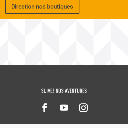
Direction nos boutiques
SUIVEZ NOS AVENTURES