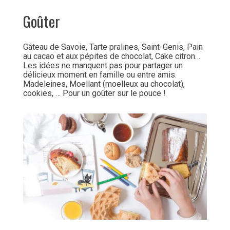
Goûter
Gâteau de Savoie, Tarte pralines, Saint-Genis, Pain
au cacao et aux pépites de chocolat, Cake citron…
Les idées ne manquent pas pour partager un
délicieux moment en famille ou entre amis.
Madeleines, Moellant (moelleux au chocolat),
cookies, … Pour un goûter sur le pouce !