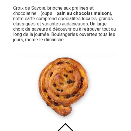
Croix de Savoie, brioche aux pralines et
chocolatine… (oups…
pain au chocolat maison
),
notre carte comprend spécialités locales, grands
classiques et variantes audacieuses. Un large
choix de saveurs à découvrir ou à retrouver tout au
long de la journée. Boulangeries ouvertes tous les
jours, même le dimanche.