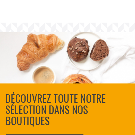
DÉCOUVREZ TOUTE NOTRE
SÉLECTION DANS NOS
BOUTIQUES