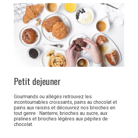
Petit dejeuner
Gourmands ou allégés retrouvez les
incontournables croissants, pains au chocolat et
pains aux raisins et découvrez nos brioches en
tout genre : Nanterre, brioches au sucre, aux
pralines et brioches légères aux pépites de
chocolat.