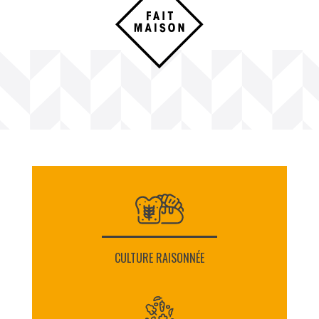
CULTURE RAISONNÉE