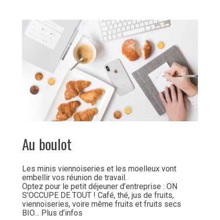
Au boulot
Les minis viennoiseries et les moelleux vont
embellir vos réunion de travail.
Optez pour le petit déjeuner d’entreprise : ON
S’OCCUPE DE TOUT ! Café, thé, jus de fruits,
viennoiseries, voire même fruits et fruits secs
BIO… Plus d’infos