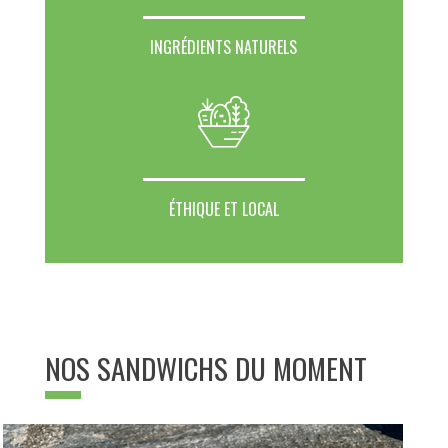
INGRÉDIENTS NATURELS
ÉTHIQUE ET LOCAL
NOS SANDWICHS DU MOMENT