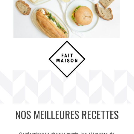
NOS MEILLEURES RECETTES