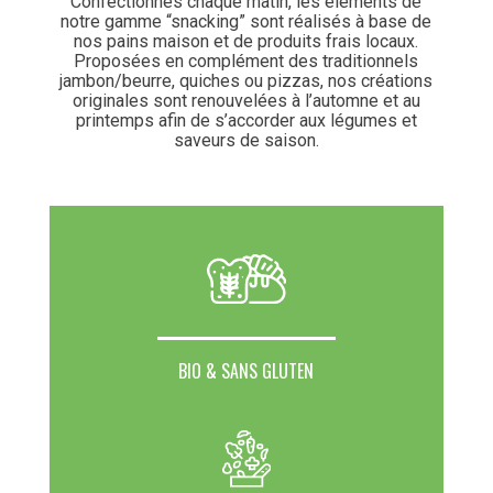
Confectionnés chaque matin, les éléments de
notre gamme “snacking” sont réalisés à base de
nos pains maison et de produits frais locaux.
Proposées en complément des traditionnels
jambon/beurre, quiches ou pizzas, nos créations
originales sont renouvelées à l’automne et au
printemps afin de s’accorder aux légumes et
saveurs de saison.
BIO & SANS GLUTEN