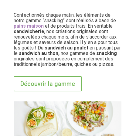
Confectionnés chaque matin, les éléments de
notre gamme “snacking” sont réalisés à base de
pains maison
et de produits frais. En véritable
sandwicherie
, nos créations originales sont
renouvelées chaque mois, afin de s’accorder aux
légumes et saveurs de saison. Il y en a pour tous
les goûts ! Du
sandwich au poulet
en passant par
le
sandwich au thon,
nos gammes de
snacking
originales sont proposées en complément des
traditionnels jambon/beurre, quiches ou pizzas.
Découvrir la gamme