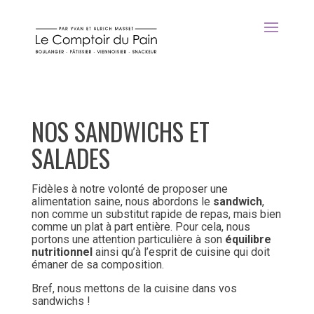
NOS SANDWICHS ET
SALADES
Fidèles à notre volonté de proposer une
alimentation saine, nous abordons le
sandwich
,
non comme un substitut rapide de repas, mais bien
comme un plat à part entière. Pour cela, nous
portons une attention particulière à son
équilibre
nutritionnel
ainsi qu’à l’esprit de cuisine qui doit
émaner de sa composition.
Bref, nous mettons de la cuisine dans vos
sandwichs !