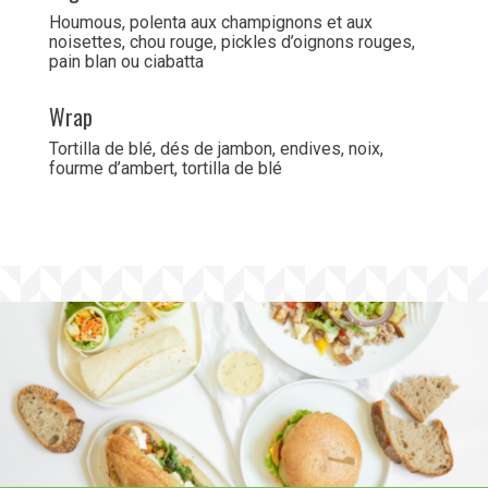
Houmous, polenta aux champignons et aux
noisettes, chou rouge, pickles d’oignons rouges,
pain blan ou ciabatta
Wrap
Tortilla de blé, dés de jambon, endives, noix,
fourme d’ambert, tortilla de blé