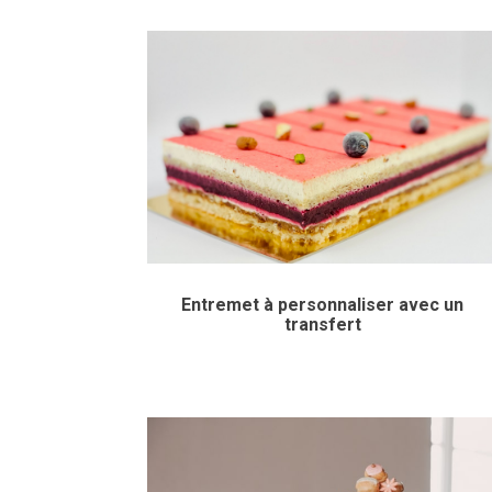
Entremet à personnaliser avec un
transfert