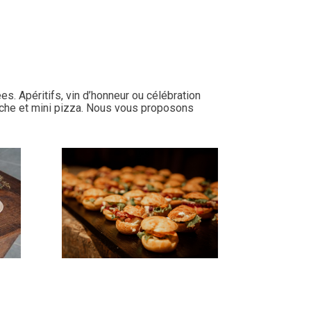
. Apéritifs, vin d’honneur ou célébration
iche et mini pizza. Nous vous proposons