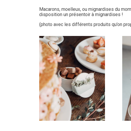
Macarons, moelleux, ou mignardises du mome
disposition un présentoir à mignardises !
(photo avec les différents produits qu’on p