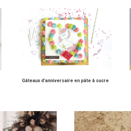
Gâteaux d’anniversaire en pâte à sucre