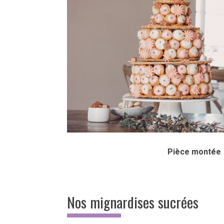
Pièce montée
Nos mignardises sucrées