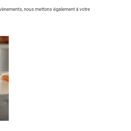
évènements, nous mettons également à votre