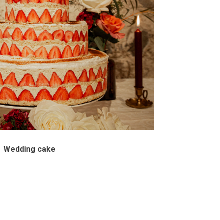
Wedding cake