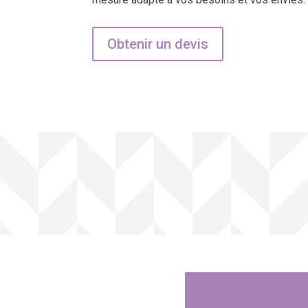
Obtenir un devis