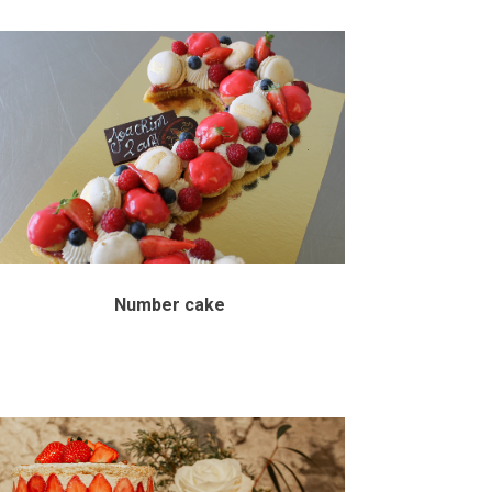
Number cake