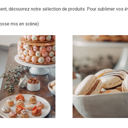
nt, découvrez notre sélection de produits. Pour sublimer vos 
ropose mis en scène)