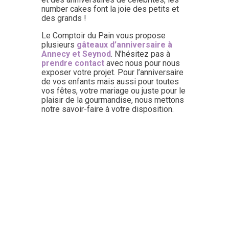
number cakes font la joie des petits et
des grands !
Le Comptoir du Pain vous propose
plusieurs
gâteaux d’anniversaire à
Annecy et Seynod
. N’hésitez pas à
prendre contact
avec nous pour nous
exposer votre projet. Pour l’anniversaire
de vos enfants mais aussi pour toutes
vos fêtes, votre mariage ou juste pour le
plaisir de la gourmandise, nous mettons
notre savoir-faire à votre disposition.