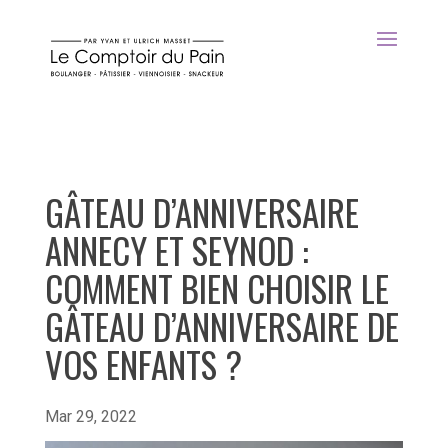
GÂTEAU D’ANNIVERSAIRE
ANNECY ET SEYNOD :
COMMENT BIEN CHOISIR LE
GÂTEAU D’ANNIVERSAIRE DE
VOS ENFANTS ?
Mar 29, 2022