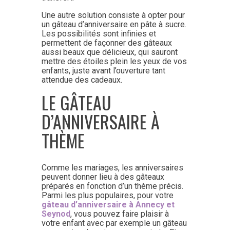
Une autre solution consiste à opter pour
un gâteau d’anniversaire en pâte à sucre.
Les possibilités sont infinies et
permettent de façonner des gâteaux
aussi beaux que délicieux, qui sauront
mettre des étoiles plein les yeux de vos
enfants, juste avant l’ouverture tant
attendue des cadeaux.
LE GÂTEAU
D’ANNIVERSAIRE À
THÈME
Comme les mariages, les anniversaires
peuvent donner lieu à des gâteaux
préparés en fonction d’un thème précis.
Parmi les plus populaires, pour votre
gâteau d’anniversaire à Annecy et
Seynod
, vous pouvez faire plaisir à
votre enfant avec par exemple un gâteau