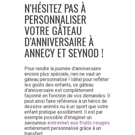
N’HÉSITEZ PAS À
PERSONNALISER
VOTRE GÂTEAU
D’ANNIVERSAIRE À
ANNECY ET SEYNOD !
Pour rendre la journée d’anniversaire
encore plus spéciale, rien ne vaut un
gâteau personnalisé ! Idéal pour refléter
les goûts des enfants, ce gâteau
d’anniversaire est complètement
façonné en fonction de vos demandes. Il
peut ainsi faire référence à un héros de
dessins-animés ou à un sport que votre
enfant pratique assidûment. Il est par
exemple possible d’imaginer un
savoureux
entremet aux fruits rouges
entièrement personnalisé grâce à un
transfert.