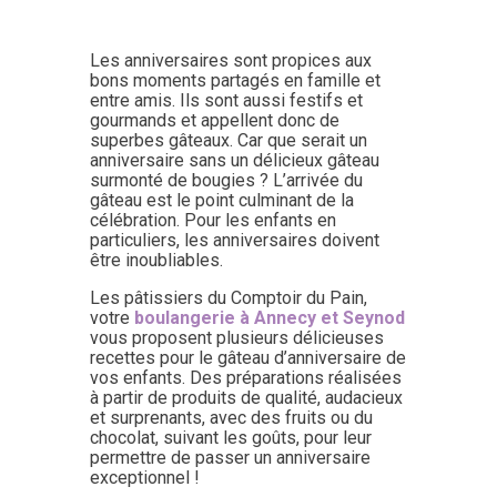
Les anniversaires sont propices aux
bons moments partagés en famille et
entre amis. Ils sont aussi festifs et
gourmands et appellent donc de
superbes gâteaux. Car que serait un
anniversaire sans un délicieux gâteau
surmonté de bougies ? L’arrivée du
gâteau est le point culminant de la
célébration. Pour les enfants en
particuliers, les anniversaires doivent
être inoubliables.
Les pâtissiers du Comptoir du Pain,
votre
boulangerie à Annecy et Seynod
vous proposent plusieurs délicieuses
recettes pour le gâteau d’anniversaire de
vos enfants. Des préparations réalisées
à partir de produits de qualité, audacieux
et surprenants, avec des fruits ou du
chocolat, suivant les goûts, pour leur
permettre de passer un anniversaire
exceptionnel !