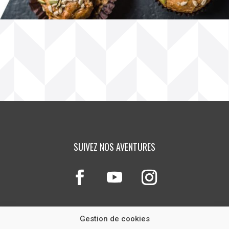
SUIVEZ NOS AVENTURES
Gestion de cookies