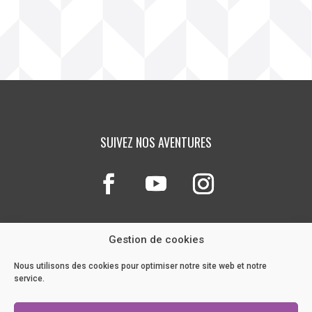
SUIVEZ NOS AVENTURES
Gestion de cookies
Nous utilisons des cookies pour optimiser notre site web et notre
service.
NOTRE BLOG