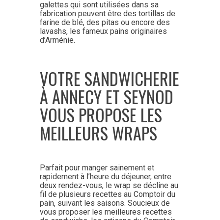
galettes qui sont utilisées dans sa
fabrication peuvent être des tortillas de
farine de blé, des pitas ou encore des
lavashs, les fameux pains originaires
d’Arménie.
VOTRE SANDWICHERIE
À ANNECY ET SEYNOD
VOUS PROPOSE LES
MEILLEURS WRAPS
Parfait pour manger sainement et
rapidement à l’heure du déjeuner, entre
deux rendez-vous, le wrap se décline au
fil de plusieurs recettes au Comptoir du
pain, suivant les saisons. Soucieux de
vous proposer les meilleures recettes