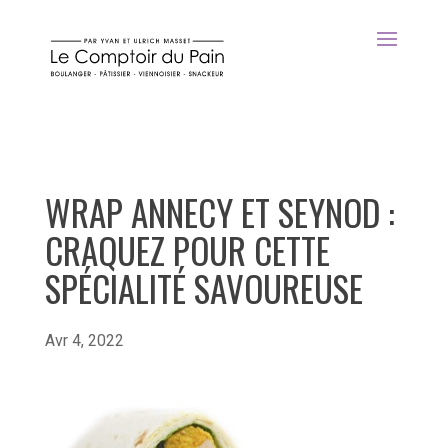
WRAP ANNECY ET SEYNOD :
CRAQUEZ POUR CETTE
SPÉCIALITÉ SAVOUREUSE
Avr 4, 2022