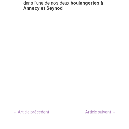
dans l’une de nos deux
boulangeries à
Annecy et Seynod
.
←
Article précédent
Article suivant
→