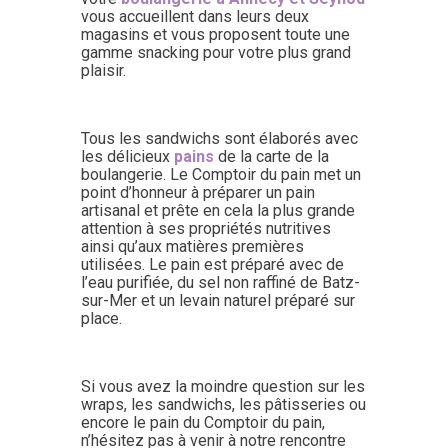
vous accueillent dans leurs deux
magasins et vous proposent toute une
gamme snacking pour votre plus grand
plaisir.
Tous les sandwichs sont élaborés avec
les délicieux
pains
de la carte de la
boulangerie. Le Comptoir du pain met un
point d’honneur à préparer un pain
artisanal et prête en cela la plus grande
attention à ses propriétés nutritives
ainsi qu’aux matières premières
utilisées. Le pain est préparé avec de
l’eau purifiée, du sel non raffiné de Batz-
sur-Mer et un levain naturel préparé sur
place.
Si vous avez la moindre question sur les
wraps, les sandwichs, les pâtisseries ou
encore le pain du Comptoir du pain,
n’hésitez pas à venir à notre rencontre