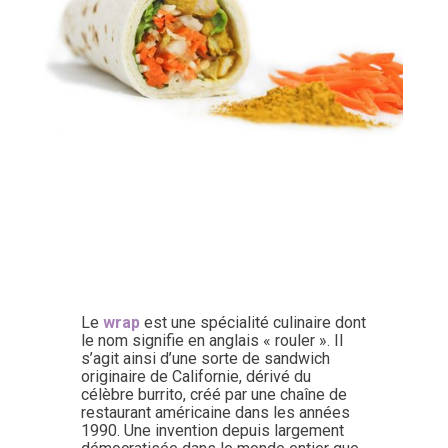
Le
wrap
est une spécialité culinaire dont
le nom signifie en anglais « rouler ». Il
s’agit ainsi d’une sorte de sandwich
originaire de Californie, dérivé du
célèbre burrito, créé par une chaîne de
restaurant américaine dans les années
1990. Une invention depuis largement