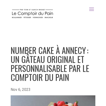
NUMBER CAKE À ANNECY :
UN GÂTEAU ORIGINAL ET
PERSONNALISABLE PAR LE
COMPTOIR DU PAIN
Nov 6, 2023