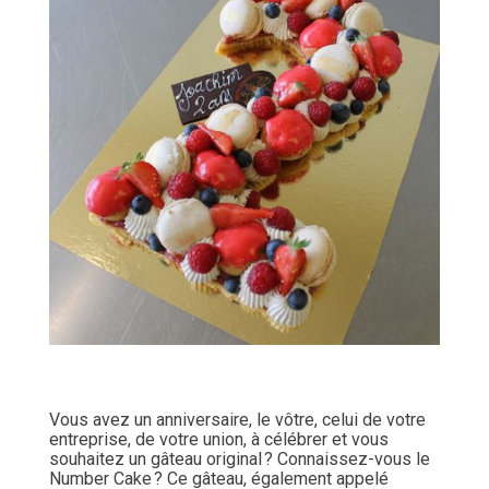
Vous avez un anniversaire, le vôtre, celui de votre
entreprise, de votre union, à célébrer et vous
souhaitez un gâteau original ? Connaissez-vous le
Number Cake ? Ce gâteau, également appelé