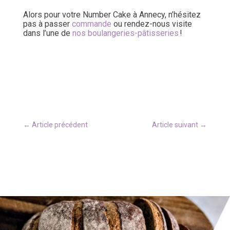
Alors pour votre Number Cake à Annecy, n’hésitez
pas à passer
commande
ou rendez-nous visite
dans l’une de
nos boulangeries-pâtisseries
!
←
Article précédent
Article suivant
→