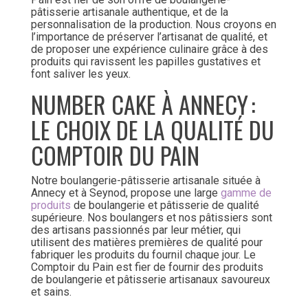
pâtisserie artisanale authentique, et de la
personnalisation de la production. Nous croyons en
l’importance de préserver l’artisanat de qualité, et
de proposer une expérience culinaire grâce à des
produits qui ravissent les papilles gustatives et
font saliver les yeux.
NUMBER CAKE À ANNECY :
LE CHOIX DE LA QUALITÉ DU
COMPTOIR DU PAIN
Notre boulangerie-pâtisserie artisanale située à
Annecy et à Seynod, propose une large
gamme de
produits
de boulangerie et pâtisserie de qualité
supérieure. Nos boulangers et nos pâtissiers sont
des artisans passionnés par leur métier, qui
utilisent des matières premières de qualité pour
fabriquer les produits du fournil chaque jour. Le
Comptoir du Pain est fier de fournir des produits
de boulangerie et pâtisserie artisanaux savoureux
et sains.