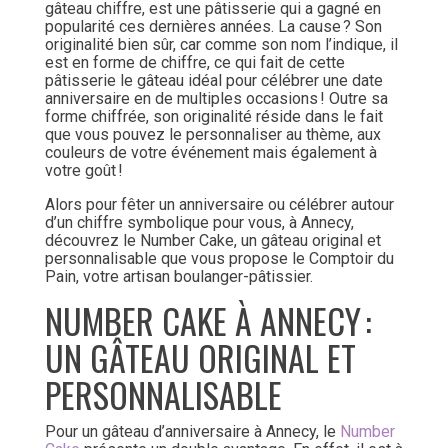
gâteau chiffre, est une pâtisserie qui a gagné en
popularité ces dernières années. La cause ? Son
originalité bien sûr, car comme son nom l’indique, il
est en forme de chiffre, ce qui fait de cette
pâtisserie le gâteau idéal pour célébrer une date
anniversaire en de multiples occasions ! Outre sa
forme chiffrée, son originalité réside dans le fait
que vous pouvez le personnaliser au thème, aux
couleurs de votre événement mais également à
votre goût !
Alors pour fêter un anniversaire ou célébrer autour
d’un chiffre symbolique pour vous, à Annecy,
découvrez le Number Cake, un gâteau original et
personnalisable que vous propose le Comptoir du
Pain, votre artisan boulanger-pâtissier.
NUMBER CAKE À ANNECY :
UN GÂTEAU ORIGINAL ET
PERSONNALISABLE
Pour un gâteau d’anniversaire à Annecy, le
Number