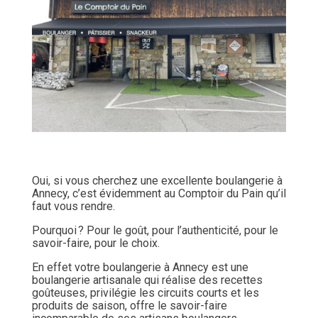
Oui, si vous cherchez une excellente boulangerie à
Annecy, c’est évidemment au Comptoir du Pain qu’il
faut vous rendre.
Pourquoi ? Pour le goût, pour l’authenticité, pour le
savoir-faire, pour le choix.
En effet votre boulangerie à Annecy est une
boulangerie artisanale qui réalise des recettes
goûteuses, privilégie les circuits courts et les
produits de saison, offre le savoir-faire