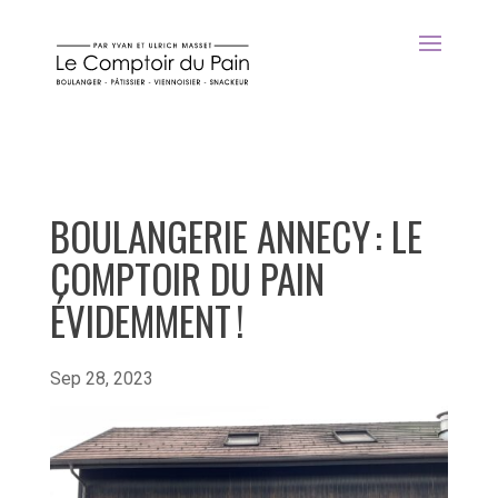
BOULANGERIE ANNECY : LE
COMPTOIR DU PAIN
ÉVIDEMMENT !
Sep 28, 2023