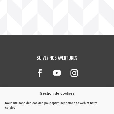
SUIVEZ NOS AVENTURES
Gestion de cookies
Nous utilisons des cookies pour optimiser notre site web et notre
service.