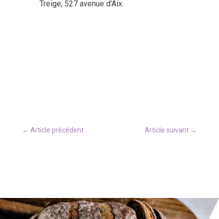
Treige, 527 avenue d’Aix.
←
Article précédent
Article suivant
→