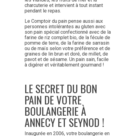
charcuterie et intervient à tout instant
pendant le repas.
Le Comptoir du pain pense aussi aux
personnes intolérantes au gluten avec
son pain spécial confectionné avec de la
farine de riz complet bio, de la fécule de
pomme de terre, de la farine de sarrasin
ou de maïs selon votre préférence et de
graines de lin brun et doré, de millet, de
pavot et de sésame. Un pain sain, facile
à digérer et véritablement gourmand !
LE SECRET DU BON
PAIN DE VOTRE
BOULANGERIE À
ANNECY ET SEYNOD !
Inaugurée en 2006, votre boulangerie en