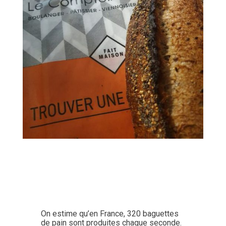
On estime qu’en France, 320 baguettes
de pain sont produites chaque seconde.