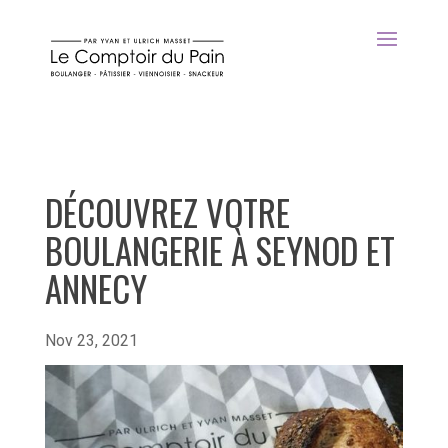
DÉCOUVREZ VOTRE
BOULANGERIE À SEYNOD ET
ANNECY
Nov 23, 2021