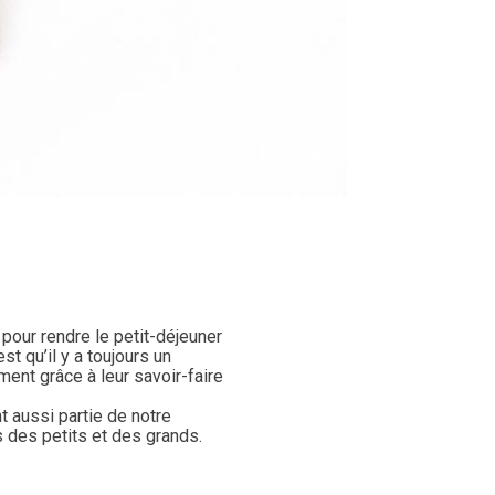
 pour rendre le petit-déjeuner
st qu’il y a toujours un
ent grâce à leur savoir-faire
t aussi partie de notre
s des petits et des grands.