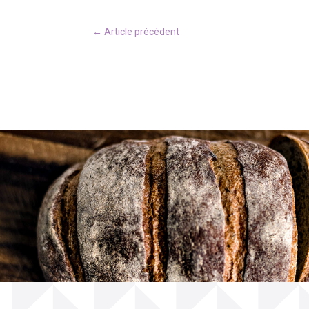
←
Article précédent