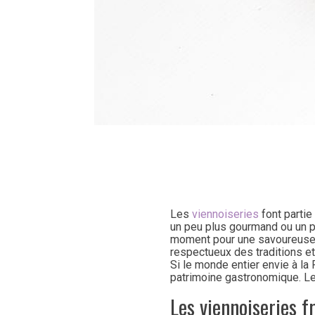
Les
viennoiseries
font partie
un peu plus gourmand ou un pain
moment pour une savoureuse vi
respectueux des traditions et
Si le monde entier envie à la 
patrimoine gastronomique. Les
Les viennoiseries f