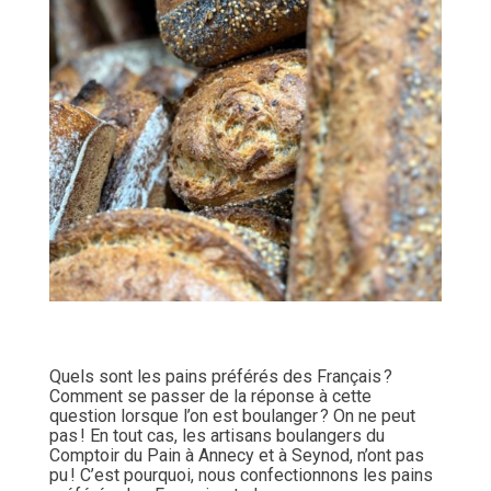
Quels sont les pains préférés des Français ?
Comment se passer de la réponse à cette
question lorsque l’on est boulanger ? On ne peut
pas ! En tout cas, les artisans boulangers du
Comptoir du Pain à Annecy et à Seynod, n’ont pas
pu ! C’est pourquoi, nous confectionnons les pains