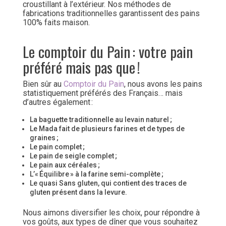
croustillant à l’extérieur. Nos méthodes de
fabrications traditionnelles garantissent des pains
100% faits maison.
Le comptoir du Pain : votre pain
préféré mais pas que !
Bien sûr au
Comptoir du Pain
, nous avons les pains
statistiquement préférés des Français… mais
d’autres également :
La baguette traditionnelle au levain naturel ;
Le Mada fait de plusieurs farines et de types de
graines ;
Le pain complet ;
Le pain de seigle complet ;
Le pain aux céréales ;
L’« Équilibre » à la farine semi-complète ;
Le quasi Sans gluten, qui contient des traces de
gluten présent dans la levure.
Nous aimons diversifier les choix, pour répondre à
vos goûts, aux types de dîner que vous souhaitez