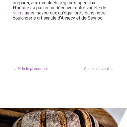
préparer, aux éventuels régimes spéciaux…
N’hésitez à pas
venir
découvrir notre variété de
pains
aussi savoureux qu’équilibrés dans notre
boulangerie artisanale d’Annecy et de Seynod.
←
Article précédent
Article suivant
→