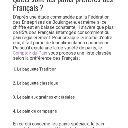
Français ?
D’après une étude commandée par la Fédération
des Entreprises de Boulangerie, et même si ce
chiffre est en baisse constante, il s’avère que plus
de 85% des Français interrogés consomment du
pain régulièrement. Pour presque la moitié d’entre
eux, il fait partie de leur alimentation quotidienne.
Puisqu’il existe une large variété de pains, le
Comptoir du Pain
vous propose une liste classée
selon la préférence des Français :
La baguette Tradition
La baguette classique
Le pain aux graines et céréales
Le pain de campagne
En ce qui concerne les pains spéciaux, le pain