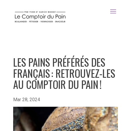
LES PAINS PRÉFÉRÉS DES
FRANÇAIS : RETROUVEZ-LES
AU COMPTOIR DU PAIN !
Mar 28, 2024