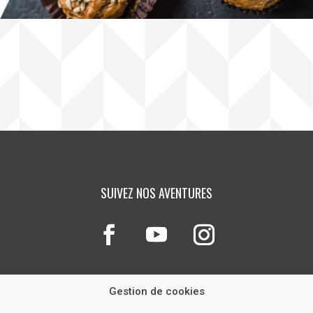
SUIVEZ NOS AVENTURES
Gestion de cookies