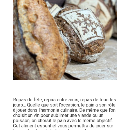
Repas de fête, repas entre amis, repas de tous les
jours… Quelle que soit l’occasion, le pain a son rôle
à jouer dans l’harmonie culinaire. De même que l’on
choisit un vin pour sublimer une viande ou un
poisson, on choisit le pain avec le même objectif.
Cet aliment essentiel vous permettra de jouer sur