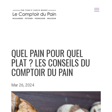
QUEL PAIN POUR QUEL
PLAT ? LES CONSEILS DU
COMPTOIR DU PAIN
Mar 26, 2024