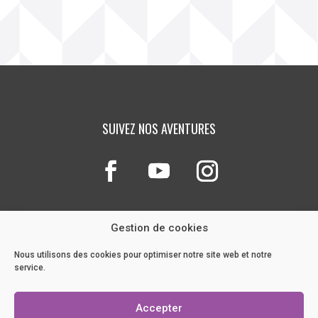
SUIVEZ NOS AVENTURES
Gestion de cookies
Nous utilisons des cookies pour optimiser notre site web et notre
service.
NOTRE BLOG
Accepter
POLITIQUE DE COOKIES