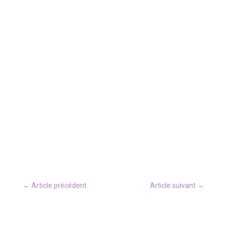
←
Article précédent
Article suivant
→