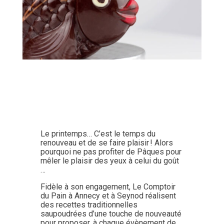
Le printemps… C’est le temps du
renouveau et de se faire plaisir ! Alors
pourquoi ne pas profiter de Pâques pour
mêler le plaisir des yeux à celui du goût
…
Fidèle à son engagement, Le Comptoir
du Pain à Annecy et à Seynod réalisent
des recettes traditionnelles
saupoudrées d’une touche de nouveauté
pour proposer, à chaque évènement de