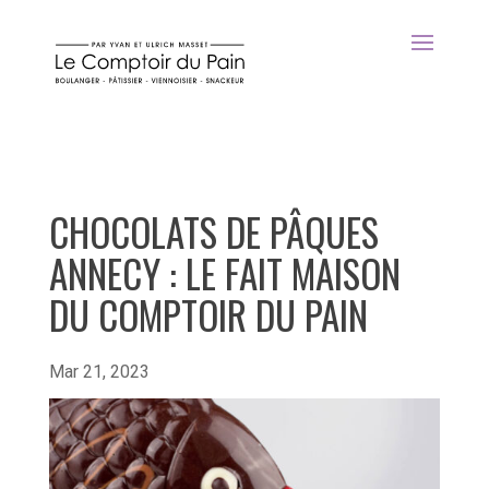
CHOCOLATS DE PÂQUES
ANNECY : LE FAIT MAISON
DU COMPTOIR DU PAIN
Mar 21, 2023